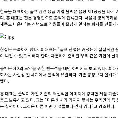
한국을 대표하는 골프 관련 용품 기업 볼빅은 음성 제1공장을 다시 
다. 홍 대표는 전문 경영인으로 볼빅에 합류했다. 서울대 경제학과를
제품도 나온다"는 신념으로 직원들이 즐겁게 일하는 회사를 만들기 
현실은 녹록하지 않다. 홍 대표는 "골프 산업은 커졌는데 실질적인
이 나갈 수 있도록 해야 한다. 차분하게 준비한 우리 같은 기업이 날
볼빅은 제2의 도약을 위한 변곡점을 내년 하반기로 보고 있다. 홍 
회사는 사실상 전 세계에서 볼빅이 유일하다. 기존 공장보다 설비가 
했다.
홍 대표는 볼빅이 가진 기존의 혁신적인 이미지에 강력한 제품 기술력
층도 보유하고 있다. 그는 "다른 회사가 가지지 못하는 우리만의 특·장
는 실력이다. 그것은 다른 어떤 기업들보다 앞서 있다"고 강조했다.