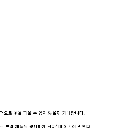
적으로 꽃을 피울 수 있지 앓을까 기대합니다."
풀로 본격 제품을 생산하게 된다"며 이같이 말했다.