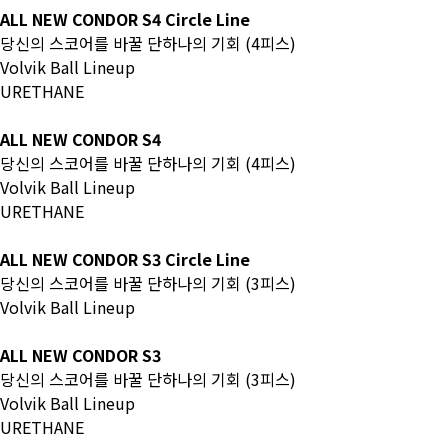
ALL NEW CONDOR S4 Circle Line
당신의 스코어를 바꿀 단하나의 기회 (4피스)
Volvik Ball Lineup
URETHANE
ALL NEW CONDOR S4
당신의 스코어를 바꿀 단하나의 기회 (4피스)
Volvik Ball Lineup
URETHANE
ALL NEW CONDOR S3 Circle Line
당신의 스코어를 바꿀 단하나의 기회 (3피스)
Volvik Ball Lineup
ALL NEW CONDOR S3
당신의 스코어를 바꿀 단하나의 기회 (3피스)
Volvik Ball Lineup
URETHANE