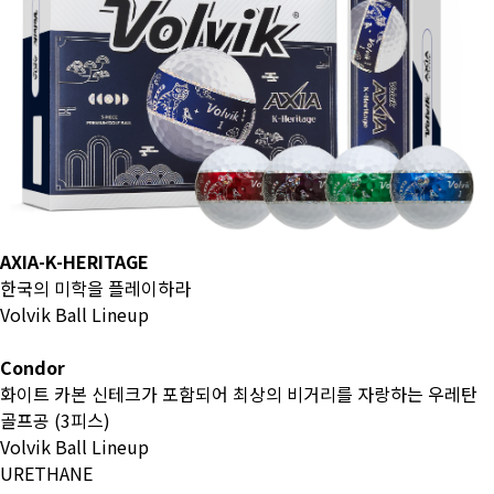
AXIA-K-HERITAGE
한국의 미학을 플레이하라
Volvik Ball Lineup
Condor
화이트 카본 신테크가 포함되어 최상의 비거리를 자랑하는 우레탄
골프공 (3피스)
Volvik Ball Lineup
URETHANE