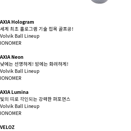
AXIA Hologram
세계 최초 홀로그램 기술 접목 골프공!
Volvik Ball Lineup
IONOMER
AXIA Neon
낮에는 선명하게! 밤에는 화려하게!
Volvik Ball Lineup
IONOMER
AXIA Lumina
빛의 띠로 각인되는 강력한 퍼포먼스
Volvik Ball Lineup
IONOMER
VELOZ