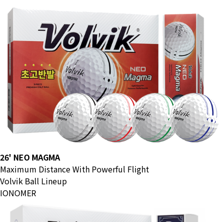
26' NEO MAGMA
Maximum Distance With Powerful Flight
Volvik Ball Lineup
IONOMER