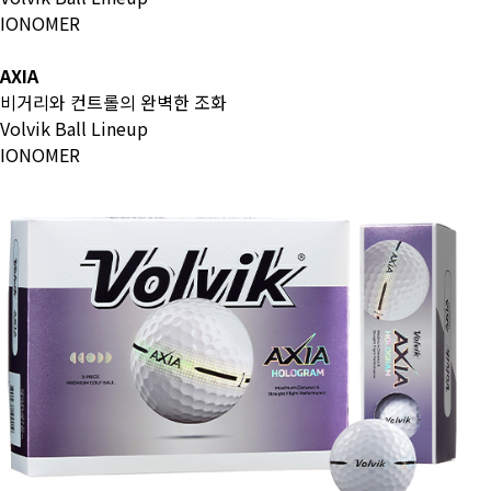
IONOMER
AXIA
비거리와 컨트롤의 완벽한 조화
Volvik Ball Lineup
IONOMER