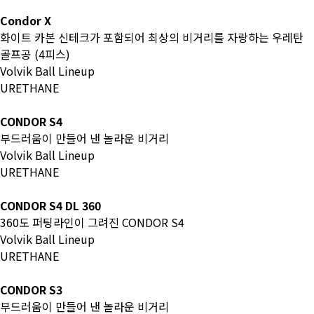
Condor X
화이트 카본 신테크가 포함되어 최상의 비거리를 자랑하는 우레탄
골프공 (4피스)
Volvik Ball Lineup
URETHANE
CONDOR S4
부드러움이 만들어 낸 놀라운 비거리
Volvik Ball Lineup
URETHANE
CONDOR S4 DL 360
360도 퍼팅라인이 그려진 CONDOR S4
Volvik Ball Lineup
URETHANE
CONDOR S3
부드러움이 만들어 낸 놀라운 비거리